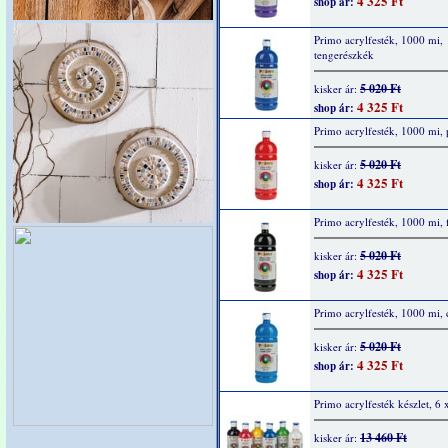
4 325 Ft
shop ár:
Primo acrylfesték, 1000 mi,
tengerészkék
5 020 Ft
kisker ár:
4 325 Ft
shop ár:
Primo acrylfesték, 1000 mi, 
5 020 Ft
kisker ár:
4 325 Ft
shop ár:
Primo acrylfesték, 1000 mi, 
5 020 Ft
kisker ár:
4 325 Ft
shop ár:
Primo acrylfesték, 1000 mi,
5 020 Ft
kisker ár:
4 325 Ft
shop ár:
Primo acrylfesték készlet, 6
13 460 Ft
kisker ár: