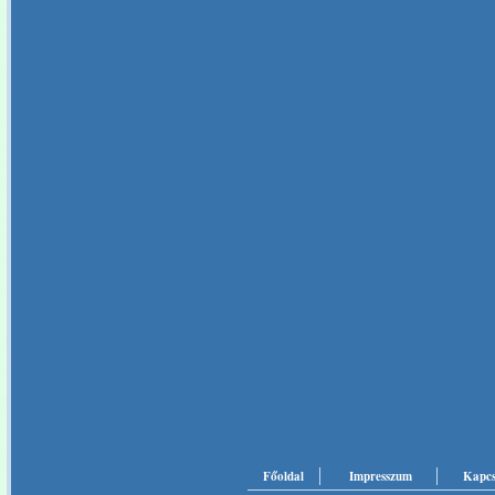
Főoldal
Impresszum
Kapcs