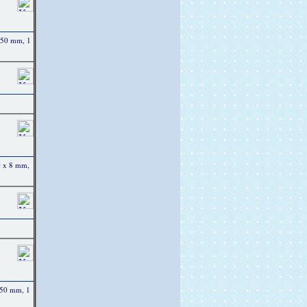
250 mm, 1
0 x 8 mm,
250 mm, 1