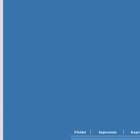
Főoldal
Impresszum
Kapcs