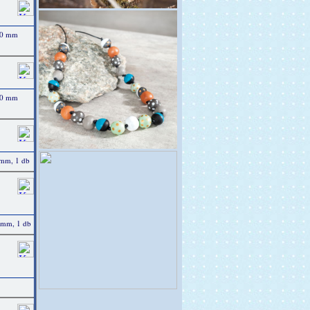
00 mm
00 mm
 mm, 1 db
 mm, 1 db