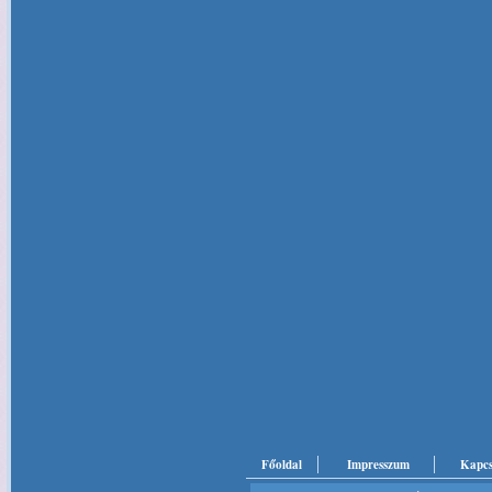
Főoldal
Impresszum
Kapcs