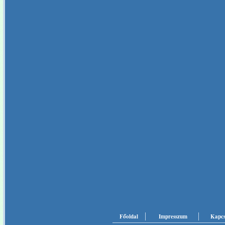
Főoldal
Impresszum
Kapcs