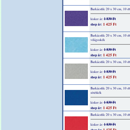
Barkácsfilc 20 x 30 cm, 10 d
1 830 Ft
kisker ár:
1 425 Ft
shop ár:
Barkácsfilc 20 x 30 cm, 10 d
világoskék
1 830 Ft
kisker ár:
1 425 Ft
shop ár:
Barkácsfilc 20 x 30 cm, 10 d
1 830 Ft
kisker ár:
1 425 Ft
shop ár:
Barkácsfilc 20 x 30 cm, 10 d
sötétkék
1 830 Ft
kisker ár:
1 425 Ft
shop ár:
Barkácsfilc 20 x 30 cm, 10 d
1 830 Ft
kisker ár:
1 425 Ft