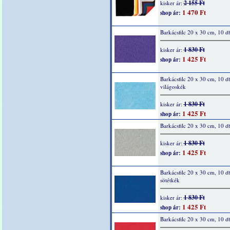
2 155 Ft
kisker ár:
1 470 Ft
shop ár:
Barkácsfilc 20 x 30 cm, 10 d
1 830 Ft
kisker ár:
1 425 Ft
shop ár:
Barkácsfilc 20 x 30 cm, 10 d
világoskék
1 830 Ft
kisker ár:
1 425 Ft
shop ár:
Barkácsfilc 20 x 30 cm, 10 d
1 830 Ft
kisker ár:
1 425 Ft
shop ár:
Barkácsfilc 20 x 30 cm, 10 d
sötétkék
1 830 Ft
kisker ár:
1 425 Ft
shop ár:
Barkácsfilc 20 x 30 cm, 10 d