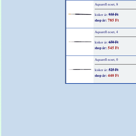
Aquarell ecset, 8
935 Ft
kisker ár:
785 Ft
shop ár:
Aquarell ecset, 4
650 Ft
kisker ár:
545 Ft
shop ár:
Aquarell ecset, 0
525 Ft
kisker ár:
440 Ft
shop ár: