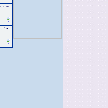
s, 20 cm,
s, 10 cm,