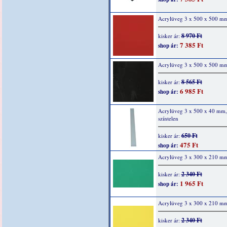
Acrylüveg 3 x 500 x 500 mm
8 970 Ft
kisker ár:
7 385 Ft
shop ár:
Acrylüveg 3 x 500 x 500 mm
8 565 Ft
kisker ár:
6 985 Ft
shop ár:
Acrylüveg 3 x 500 x 40 mm,
színtelen
650 Ft
kisker ár:
475 Ft
shop ár:
Acrylüveg 3 x 300 x 210 mm
2 340 Ft
kisker ár:
1 965 Ft
shop ár:
Acrylüveg 3 x 300 x 210 mm
2 340 Ft
kisker ár: