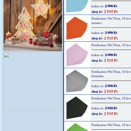
2 990 Ft
kisker ár:
2 515 Ft
shop ár:
Fotókarton 50x70cm, 10 lev
narancs
2 990 Ft
kisker ár:
2 515 Ft
shop ár:
Fotókarton 50x70cm, 10 levél
2 990 Ft
kisker ár:
2 515 Ft
shop ár:
Fotókarton 50x70cm, 10 lev
kőszürke
2 990 Ft
kisker ár:
2 515 Ft
shop ár:
Fotókarton 50x70cm, 10 levé
2 910 Ft
kisker ár:
2 515 Ft
shop ár:
Fotókarton 50x70cm, 10 levé