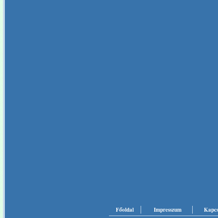
Főoldal
Impresszum
Kapcs